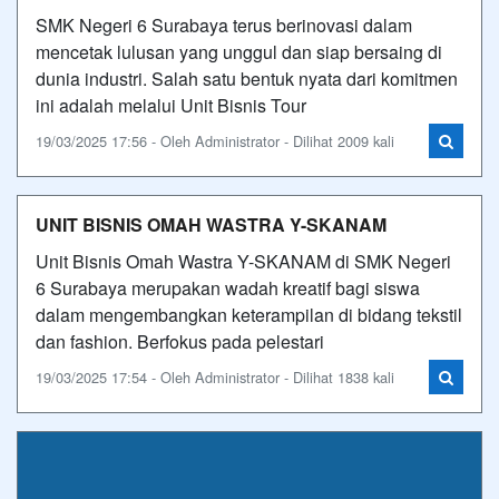
SMK Negeri 6 Surabaya terus berinovasi dalam
mencetak lulusan yang unggul dan siap bersaing di
dunia industri. Salah satu bentuk nyata dari komitmen
ini adalah melalui Unit Bisnis Tour
19/03/2025 17:56 - Oleh Administrator - Dilihat 2009 kali
UNIT BISNIS OMAH WASTRA Y-SKANAM
Unit Bisnis Omah Wastra Y-SKANAM di SMK Negeri
6 Surabaya merupakan wadah kreatif bagi siswa
dalam mengembangkan keterampilan di bidang tekstil
dan fashion. Berfokus pada pelestari
19/03/2025 17:54 - Oleh Administrator - Dilihat 1838 kali