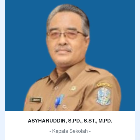
ASYHARUDDIN, S.PD., S.ST., M.PD.
- Kepala Sekolah -