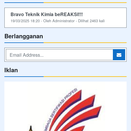
Bravo Teknik Kimia beREAKSI!!!
19/03/2025 18:20 - Oleh Administrator - Dilihat 2463 kali
Berlangganan
Iklan