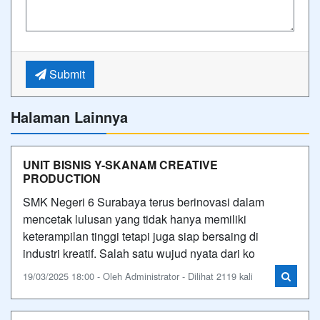
Submit
Halaman Lainnya
UNIT BISNIS Y-SKANAM CREATIVE
PRODUCTION
SMK Negeri 6 Surabaya terus berinovasi dalam
mencetak lulusan yang tidak hanya memiliki
keterampilan tinggi tetapi juga siap bersaing di
industri kreatif. Salah satu wujud nyata dari ko
19/03/2025 18:00 - Oleh Administrator - Dilihat 2119 kali