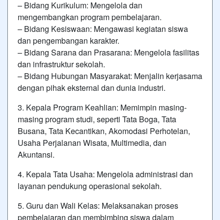
– Bidang Kurikulum: Mengelola dan
mengembangkan program pembelajaran.
– Bidang Kesiswaan: Mengawasi kegiatan siswa
dan pengembangan karakter.
– Bidang Sarana dan Prasarana: Mengelola fasilitas
dan infrastruktur sekolah.
– Bidang Hubungan Masyarakat: Menjalin kerjasama
dengan pihak eksternal dan dunia industri.
3. Kepala Program Keahlian: Memimpin masing-
masing program studi, seperti Tata Boga, Tata
Busana, Tata Kecantikan, Akomodasi Perhotelan,
Usaha Perjalanan Wisata, Multimedia, dan
Akuntansi.
4. Kepala Tata Usaha: Mengelola administrasi dan
layanan pendukung operasional sekolah.
5. Guru dan Wali Kelas: Melaksanakan proses
pembelajaran dan membimbing siswa dalam