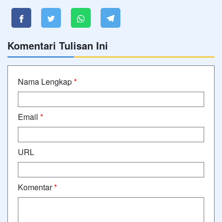
Komentari Tulisan Ini
Nama Lengkap
*
Email
*
URL
Komentar
*