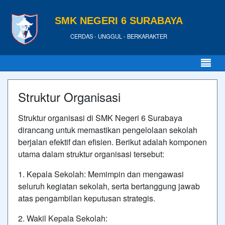
SMK NEGERI 6 SURABAYA
CERDAS - UNGGUL - BERKARAKTER
Struktur Organisasi
Struktur organisasi di SMK Negeri 6 Surabaya
dirancang untuk memastikan pengelolaan sekolah
berjalan efektif dan efisien. Berikut adalah komponen
utama dalam struktur organisasi tersebut:
1. Kepala Sekolah: Memimpin dan mengawasi
seluruh kegiatan sekolah, serta bertanggung jawab
atas pengambilan keputusan strategis.
2. Wakil Kepala Sekolah: