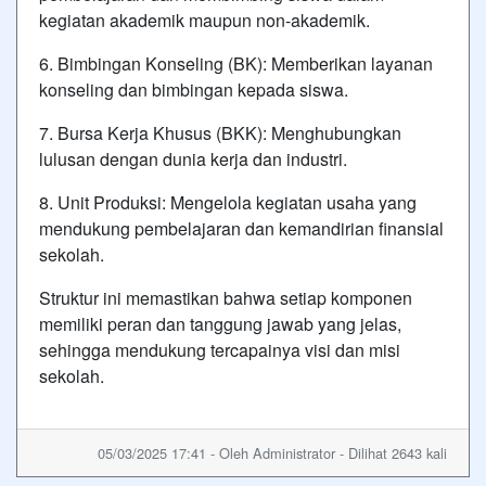
kegiatan akademik maupun non-akademik.
6. Bimbingan Konseling (BK): Memberikan layanan
konseling dan bimbingan kepada siswa.
7. Bursa Kerja Khusus (BKK): Menghubungkan
lulusan dengan dunia kerja dan industri.
8. Unit Produksi: Mengelola kegiatan usaha yang
mendukung pembelajaran dan kemandirian finansial
sekolah.
Struktur ini memastikan bahwa setiap komponen
memiliki peran dan tanggung jawab yang jelas,
sehingga mendukung tercapainya visi dan misi
sekolah.
05/03/2025 17:41 - Oleh Administrator - Dilihat 2643 kali