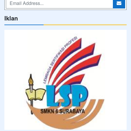
Iklan