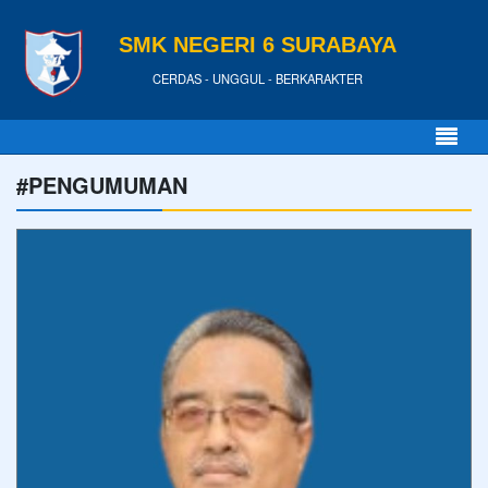
SMK NEGERI 6 SURABAYA
CERDAS - UNGGUL - BERKARAKTER
#PENGUMUMAN