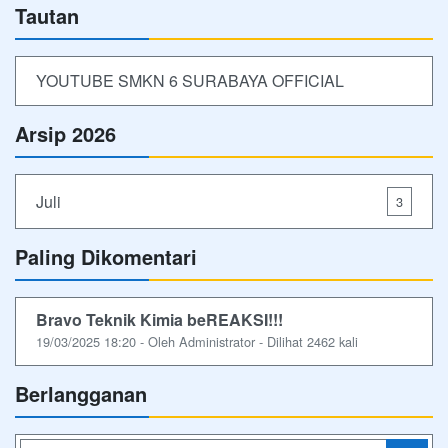
Tautan
YOUTUBE SMKN 6 SURABAYA OFFICIAL
Arsip 2026
Juli
3
Paling Dikomentari
Bravo Teknik Kimia beREAKSI!!!
19/03/2025 18:20 - Oleh Administrator - Dilihat 2462 kali
Berlangganan